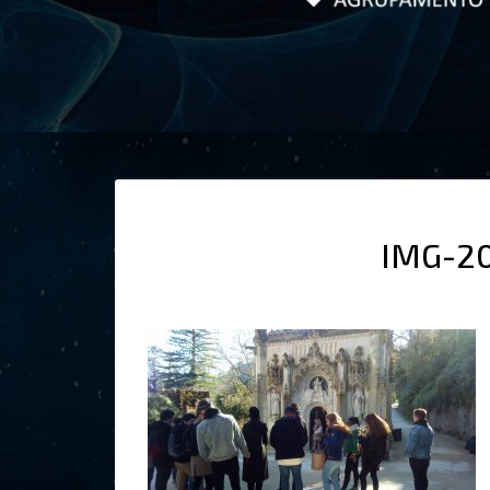
IMG-2