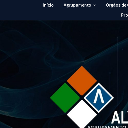
Início
Agrupamento
Orgãos de
Pro