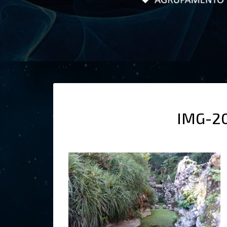
IMG-2