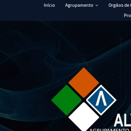
Início
Agrupamento
Orgãos de
Pro