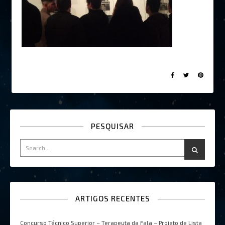
PESQUISAR
ARTIGOS RECENTES
Concurso Técnico Superior – Terapeuta da Fala – Projeto de Lista