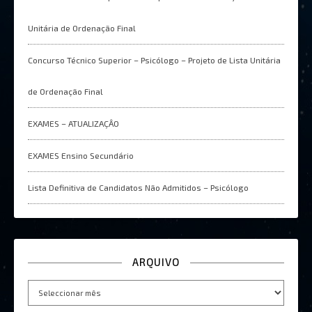
Unitária de Ordenação Final
Concurso Técnico Superior – Psicólogo – Projeto de Lista Unitária
de Ordenação Final
EXAMES – ATUALIZAÇÂO
EXAMES Ensino Secundário
Lista Definitiva de Candidatos Não Admitidos – Psicólogo
ARQUIVO
Arquivo