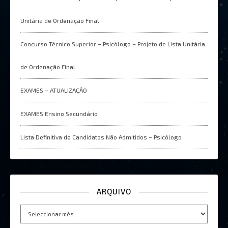
Unitária de Ordenação Final
Concurso Técnico Superior – Psicólogo – Projeto de Lista Unitária
de Ordenação Final
EXAMES – ATUALIZAÇÂO
EXAMES Ensino Secundário
Lista Definitiva de Candidatos Não Admitidos – Psicólogo
ARQUIVO
Arquivo