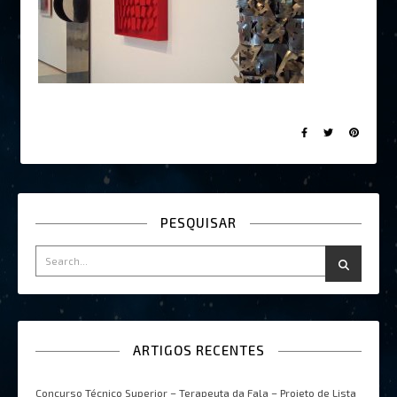
PESQUISAR
ARTIGOS RECENTES
Concurso Técnico Superior – Terapeuta da Fala – Projeto de Lista