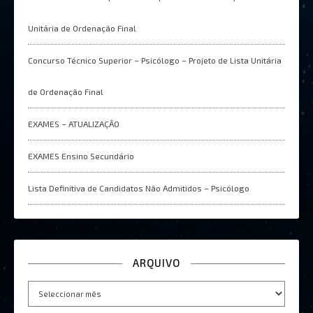
Unitária de Ordenação Final
Concurso Técnico Superior – Psicólogo – Projeto de Lista Unitária
de Ordenação Final
EXAMES – ATUALIZAÇÂO
EXAMES Ensino Secundário
Lista Definitiva de Candidatos Não Admitidos – Psicólogo
ARQUIVO
Arquivo