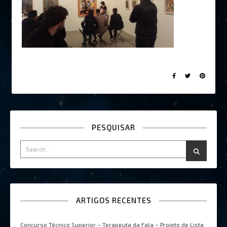
PESQUISAR
ARTIGOS RECENTES
Concurso Técnico Superior – Terapeuta da Fala – Projeto de Lista