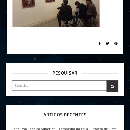
PESQUISAR
ARTIGOS RECENTES
Concurso Técnico Superior – Terapeuta da Fala – Projeto de Lista