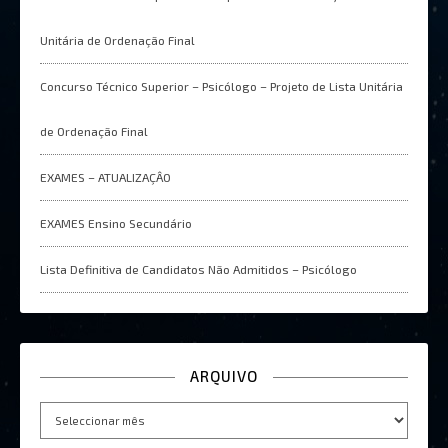
Unitária de Ordenação Final
Concurso Técnico Superior – Psicólogo – Projeto de Lista Unitária
de Ordenação Final
EXAMES – ATUALIZAÇÂO
EXAMES Ensino Secundário
Lista Definitiva de Candidatos Não Admitidos – Psicólogo
ARQUIVO
Arquivo