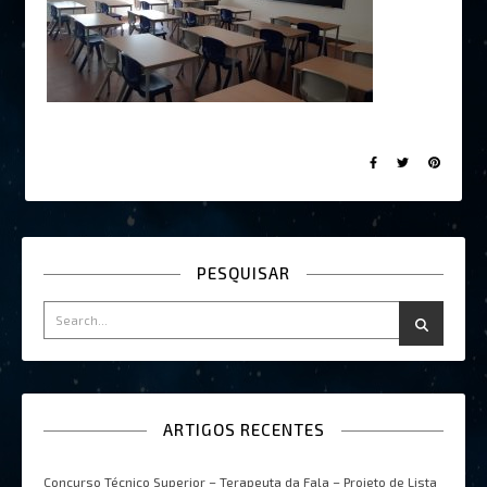
PESQUISAR
ARTIGOS RECENTES
Concurso Técnico Superior – Terapeuta da Fala – Projeto de Lista