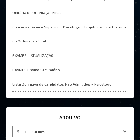
Unitária de Ordenação Final
Concurso Técnico Superior – Psicólogo – Projeto de Lista Unitária
de Ordenação Final
EXAMES – ATUALIZAÇÂO
EXAMES Ensino Secundário
Lista Definitiva de Candidatos Não Admitidos – Psicólogo
ARQUIVO
Arquivo