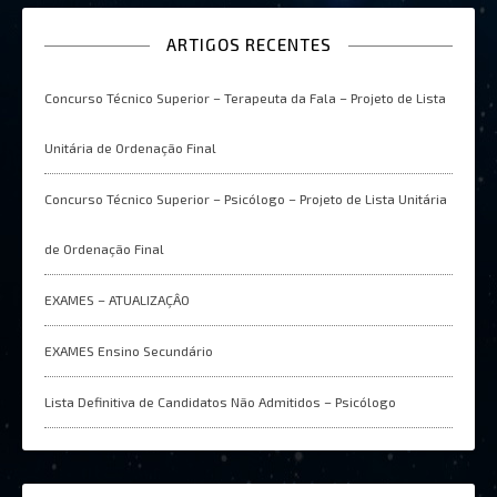
ARTIGOS RECENTES
Concurso Técnico Superior – Terapeuta da Fala – Projeto de Lista
Unitária de Ordenação Final
Concurso Técnico Superior – Psicólogo – Projeto de Lista Unitária
de Ordenação Final
EXAMES – ATUALIZAÇÂO
EXAMES Ensino Secundário
Lista Definitiva de Candidatos Não Admitidos – Psicólogo