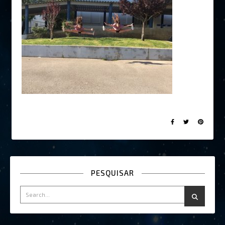
PESQUISAR