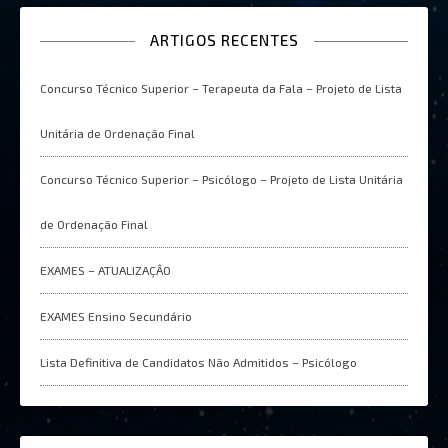
ARTIGOS RECENTES
Concurso Técnico Superior – Terapeuta da Fala – Projeto de Lista
Unitária de Ordenação Final
Concurso Técnico Superior – Psicólogo – Projeto de Lista Unitária
de Ordenação Final
EXAMES – ATUALIZAÇÂO
EXAMES Ensino Secundário
Lista Definitiva de Candidatos Não Admitidos – Psicólogo