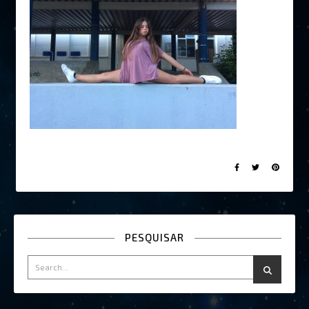
PESQUISAR