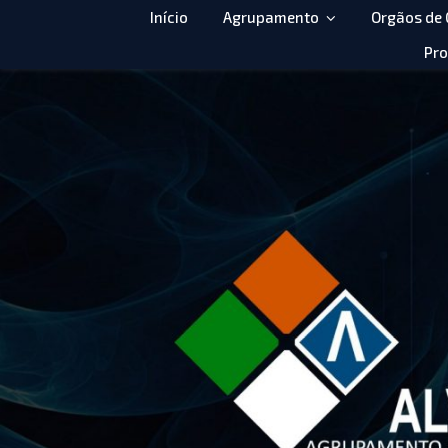
Início
Agrupamento
Orgãos de
Pro