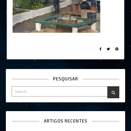
PESQUISAR
ARTIGOS RECENTES