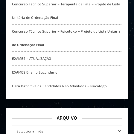
Concurso Técnico Superior – Terapeuta da Fala – Projeto de Lista
Unitária de Ordenação Final
Concurso Técnico Superior – Psicólogo – Projeto de Lista Unitária
de Ordenação Final
EXAMES – ATUALIZAÇÂO
EXAMES Ensino Secundário
Lista Definitiva de Candidatos Não Admitidos – Psicólogo
ARQUIVO
Arquivo