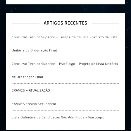
ARTIGOS RECENTES
Concurso Técnico Superior – Terapeuta da Fala – Projeto de Lista
Unitária de Ordenação Final
Concurso Técnico Superior – Psicólogo – Projeto de Lista Unitária
de Ordenação Final
EXAMES – ATUALIZAÇÂO
EXAMES Ensino Secundário
Lista Definitiva de Candidatos Não Admitidos – Psicólogo