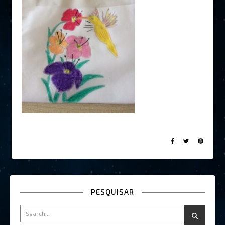
PESQUISAR