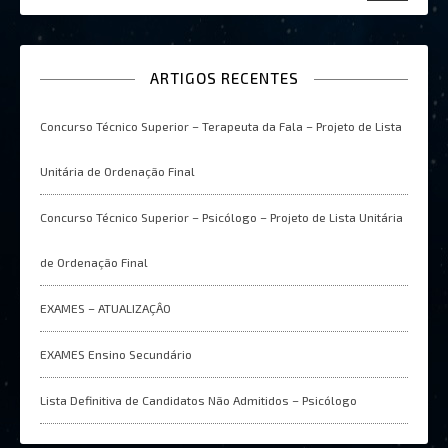
ARTIGOS RECENTES
Concurso Técnico Superior – Terapeuta da Fala – Projeto de Lista
Unitária de Ordenação Final
Concurso Técnico Superior – Psicólogo – Projeto de Lista Unitária
de Ordenação Final
EXAMES – ATUALIZAÇÂO
EXAMES Ensino Secundário
Lista Definitiva de Candidatos Não Admitidos – Psicólogo