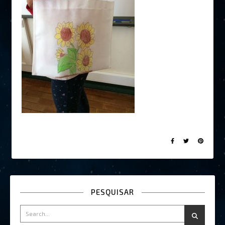
PESQUISAR