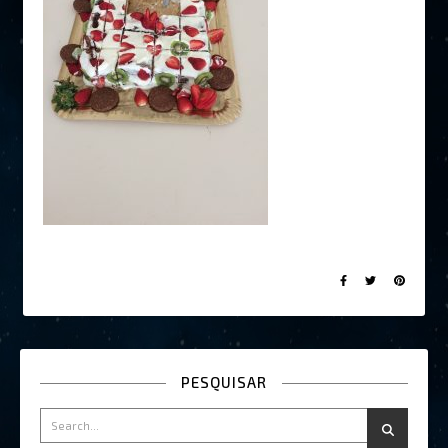
PESQUISAR