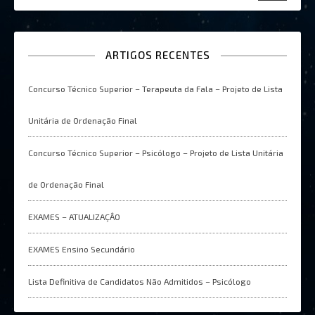
ARTIGOS RECENTES
Concurso Técnico Superior – Terapeuta da Fala – Projeto de Lista
Unitária de Ordenação Final
Concurso Técnico Superior – Psicólogo – Projeto de Lista Unitária
de Ordenação Final
EXAMES – ATUALIZAÇÂO
EXAMES Ensino Secundário
Lista Definitiva de Candidatos Não Admitidos – Psicólogo