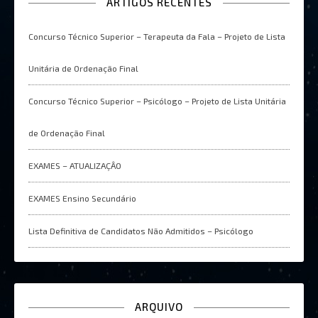
ARTIGOS RECENTES
Concurso Técnico Superior – Terapeuta da Fala – Projeto de Lista
Unitária de Ordenação Final
Concurso Técnico Superior – Psicólogo – Projeto de Lista Unitária
de Ordenação Final
EXAMES – ATUALIZAÇÂO
EXAMES Ensino Secundário
Lista Definitiva de Candidatos Não Admitidos – Psicólogo
ARQUIVO