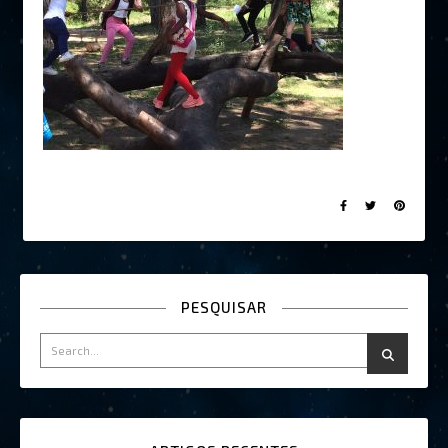
PESQUISAR