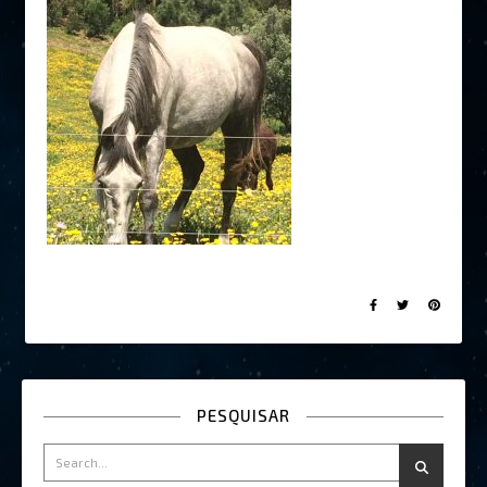
PESQUISAR