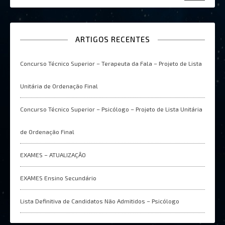
ARTIGOS RECENTES
Concurso Técnico Superior – Terapeuta da Fala – Projeto de Lista
Unitária de Ordenação Final
Concurso Técnico Superior – Psicólogo – Projeto de Lista Unitária
de Ordenação Final
EXAMES – ATUALIZAÇÂO
EXAMES Ensino Secundário
Lista Definitiva de Candidatos Não Admitidos – Psicólogo