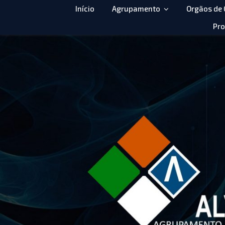
Início
Agrupamento
Orgãos de
Pro