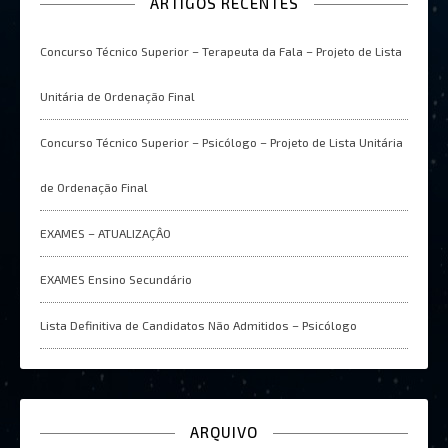
ARTIGOS RECENTES
Concurso Técnico Superior – Terapeuta da Fala – Projeto de Lista
Unitária de Ordenação Final
Concurso Técnico Superior – Psicólogo – Projeto de Lista Unitária
de Ordenação Final
EXAMES – ATUALIZAÇÂO
EXAMES Ensino Secundário
Lista Definitiva de Candidatos Não Admitidos – Psicólogo
ARQUIVO