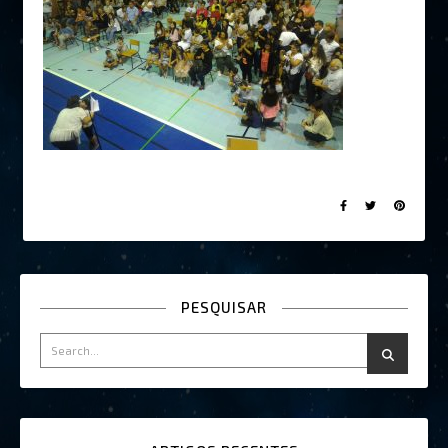
PESQUISAR