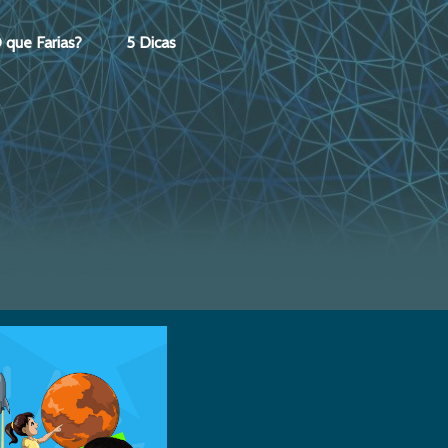
 que Farias?
5 Dicas