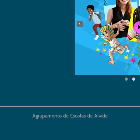
‹
Agrupamento de Escolas de Alvide