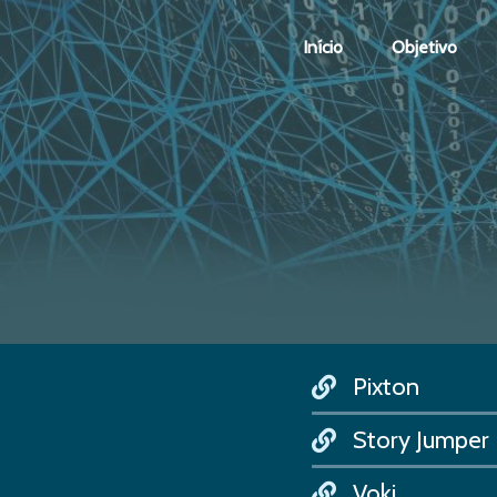
Início
Objetivo
Pixton
Story Jumper
Voki