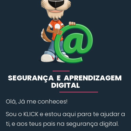
SEGURANÇA E APRENDIZAGEM
DIGITAL
Olá, Já me conheces!
Sou o KLICK e estou aqui para te ajudar a
ti, e aos teus pais na segurança digital.