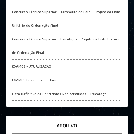
Concurso Técnico Superior – Terapeuta da Fala – Projeto de Lista
Unitária de Ordenação Final
Concurso Técnico Superior – Psicólogo – Projeto de Lista Unitária
de Ordenação Final
EXAMES – ATUALIZAÇÂO
EXAMES Ensino Secundário
Lista Definitiva de Candidatos Não Admitidos – Psicólogo
ARQUIVO