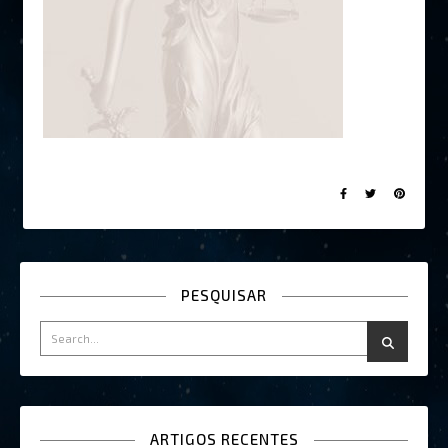
PESQUISAR
ARTIGOS RECENTES