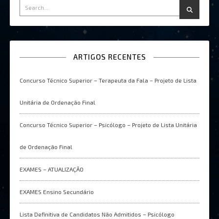
ARTIGOS RECENTES
Concurso Técnico Superior – Terapeuta da Fala – Projeto de Lista
Unitária de Ordenação Final
Concurso Técnico Superior – Psicólogo – Projeto de Lista Unitária
de Ordenação Final
EXAMES – ATUALIZAÇÂO
EXAMES Ensino Secundário
Lista Definitiva de Candidatos Não Admitidos – Psicólogo