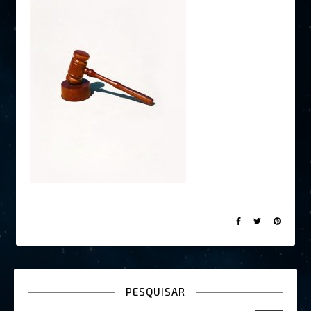
PESQUISAR