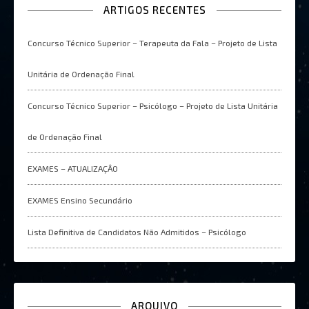
ARTIGOS RECENTES
Concurso Técnico Superior – Terapeuta da Fala – Projeto de Lista
Unitária de Ordenação Final
Concurso Técnico Superior – Psicólogo – Projeto de Lista Unitária
de Ordenação Final
EXAMES – ATUALIZAÇÂO
EXAMES Ensino Secundário
Lista Definitiva de Candidatos Não Admitidos – Psicólogo
ARQUIVO