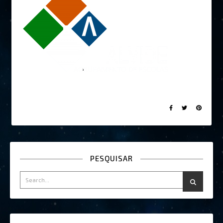
PESQUISAR