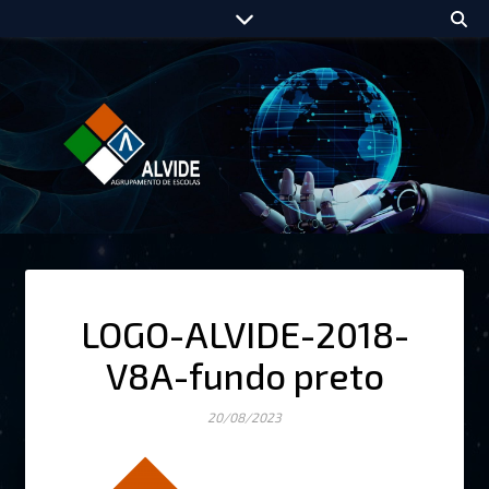
LOGO-ALVIDE-2018-
V8A-fundo preto
20/08/2023