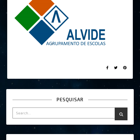
PESQUISAR