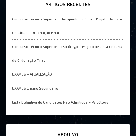
ARTIGOS RECENTES
Concurso Técnico Superior – Terapeuta da Fala – Projeto de Lista
Unitária de Ordenação Final
Concurso Técnico Superior – Psicólogo – Projeto de Lista Unitária
de Ordenação Final
EXAMES – ATUALIZAÇÂO
EXAMES Ensino Secundário
Lista Definitiva de Candidatos Não Admitidos – Psicólogo
ARQUIVO