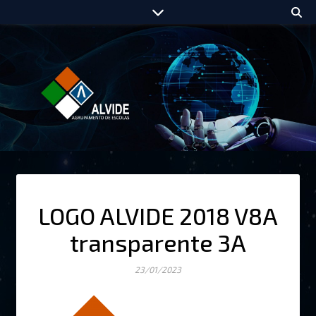
LOGO ALVIDE 2018 V8A
transparente 3A
23/01/2023