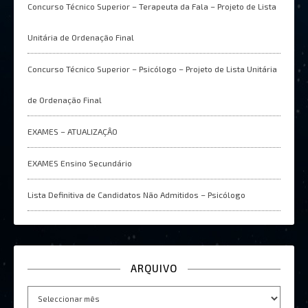
Concurso Técnico Superior – Terapeuta da Fala – Projeto de Lista
Unitária de Ordenação Final
Concurso Técnico Superior – Psicólogo – Projeto de Lista Unitária
de Ordenação Final
EXAMES – ATUALIZAÇÂO
EXAMES Ensino Secundário
Lista Definitiva de Candidatos Não Admitidos – Psicólogo
ARQUIVO
Arquivo