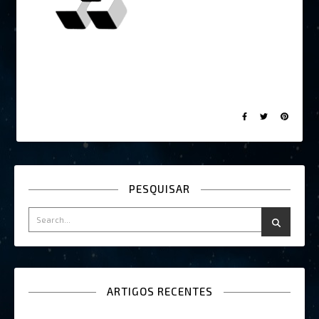
PESQUISAR
ARTIGOS RECENTES