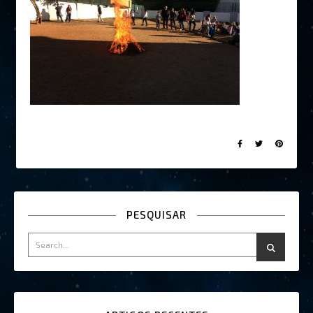
PESQUISAR