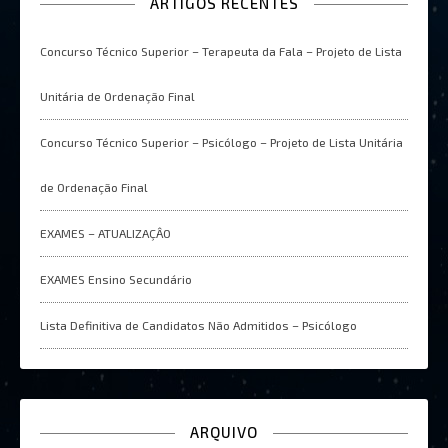
ARTIGOS RECENTES
Concurso Técnico Superior – Terapeuta da Fala – Projeto de Lista
Unitária de Ordenação Final
Concurso Técnico Superior – Psicólogo – Projeto de Lista Unitária
de Ordenação Final
EXAMES – ATUALIZAÇÂO
EXAMES Ensino Secundário
Lista Definitiva de Candidatos Não Admitidos – Psicólogo
ARQUIVO