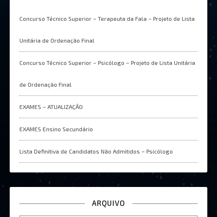
Concurso Técnico Superior – Terapeuta da Fala – Projeto de Lista
Unitária de Ordenação Final
Concurso Técnico Superior – Psicólogo – Projeto de Lista Unitária
de Ordenação Final
EXAMES – ATUALIZAÇÂO
EXAMES Ensino Secundário
Lista Definitiva de Candidatos Não Admitidos – Psicólogo
ARQUIVO