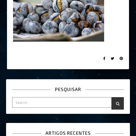
PESQUISAR
ARTIGOS RECENTES