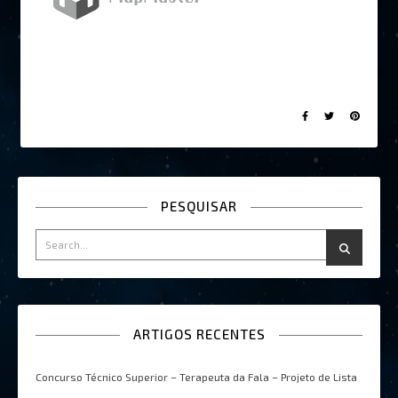
PESQUISAR
ARTIGOS RECENTES
Concurso Técnico Superior – Terapeuta da Fala – Projeto de Lista