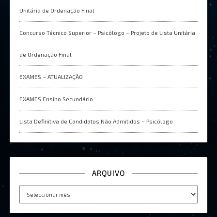
Unitária de Ordenação Final
Concurso Técnico Superior – Psicólogo – Projeto de Lista Unitária
de Ordenação Final
EXAMES – ATUALIZAÇÂO
EXAMES Ensino Secundário
Lista Definitiva de Candidatos Não Admitidos – Psicólogo
ARQUIVO
Arquivo