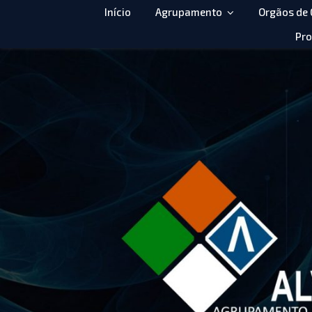
Início
Agrupamento
Orgãos de
Pro