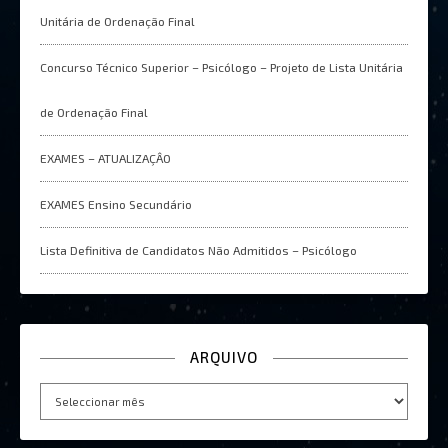
Unitária de Ordenação Final
Concurso Técnico Superior – Psicólogo – Projeto de Lista Unitária
de Ordenação Final
EXAMES – ATUALIZAÇÂO
EXAMES Ensino Secundário
Lista Definitiva de Candidatos Não Admitidos – Psicólogo
ARQUIVO
Arquivo