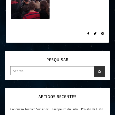
PESQUISAR
ARTIGOS RECENTES
Concurso Técnico Superior – Terapeuta da Fala – Projeto de Lista