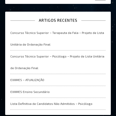
ARTIGOS RECENTES
Concurso Técnico Superior – Terapeuta da Fala – Projeto de Lista
Unitária de Ordenação Final
Concurso Técnico Superior – Psicólogo – Projeto de Lista Unitária
de Ordenação Final
EXAMES – ATUALIZAÇÂO
EXAMES Ensino Secundário
Lista Definitiva de Candidatos Não Admitidos – Psicólogo