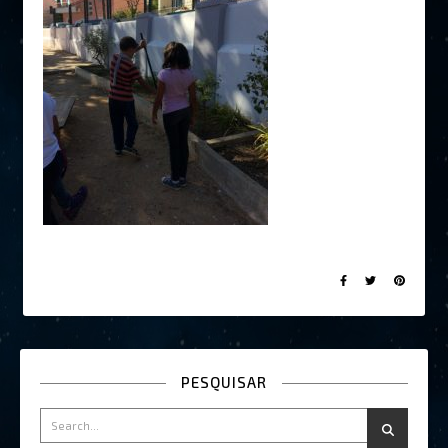
PESQUISAR