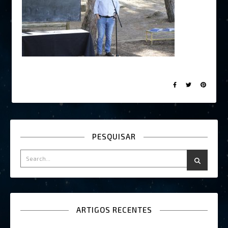
PESQUISAR
ARTIGOS RECENTES