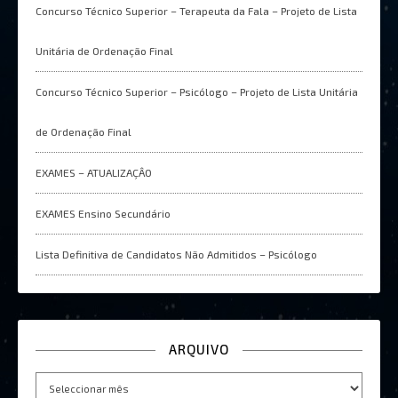
Concurso Técnico Superior – Terapeuta da Fala – Projeto de Lista
Unitária de Ordenação Final
Concurso Técnico Superior – Psicólogo – Projeto de Lista Unitária
de Ordenação Final
EXAMES – ATUALIZAÇÂO
EXAMES Ensino Secundário
Lista Definitiva de Candidatos Não Admitidos – Psicólogo
ARQUIVO
Arquivo