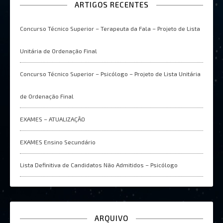
ARTIGOS RECENTES
Concurso Técnico Superior – Terapeuta da Fala – Projeto de Lista
Unitária de Ordenação Final
Concurso Técnico Superior – Psicólogo – Projeto de Lista Unitária
de Ordenação Final
EXAMES – ATUALIZAÇÂO
EXAMES Ensino Secundário
Lista Definitiva de Candidatos Não Admitidos – Psicólogo
ARQUIVO