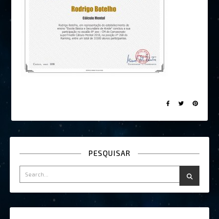
PESQUISAR