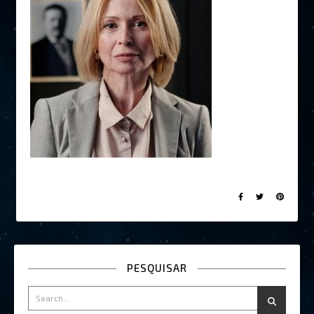
PESQUISAR