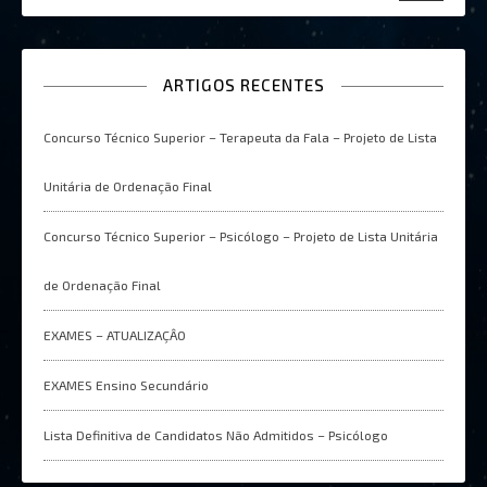
ARTIGOS RECENTES
Concurso Técnico Superior – Terapeuta da Fala – Projeto de Lista
Unitária de Ordenação Final
Concurso Técnico Superior – Psicólogo – Projeto de Lista Unitária
de Ordenação Final
EXAMES – ATUALIZAÇÂO
EXAMES Ensino Secundário
Lista Definitiva de Candidatos Não Admitidos – Psicólogo