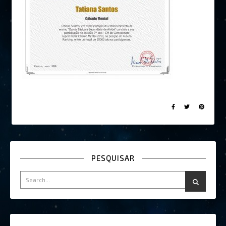
PESQUISAR