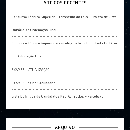
ARTIGOS RECENTES
Concurso Técnico Superior – Terapeuta da Fala – Projeto de Lista
Unitária de Ordenação Final
Concurso Técnico Superior – Psicólogo – Projeto de Lista Unitária
de Ordenação Final
EXAMES – ATUALIZAÇÂO
EXAMES Ensino Secundário
Lista Definitiva de Candidatos Não Admitidos – Psicólogo
ARQUIVO