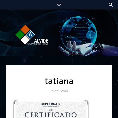
tatiana
05/06/2018