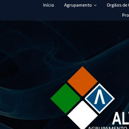
Início
Agrupamento
Orgãos de
Pro