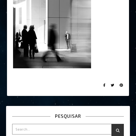
PESQUISAR