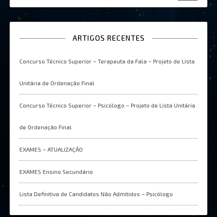
ARTIGOS RECENTES
Concurso Técnico Superior – Terapeuta da Fala – Projeto de Lista
Unitária de Ordenação Final
Concurso Técnico Superior – Psicólogo – Projeto de Lista Unitária
de Ordenação Final
EXAMES – ATUALIZAÇÂO
EXAMES Ensino Secundário
Lista Definitiva de Candidatos Não Admitidos – Psicólogo