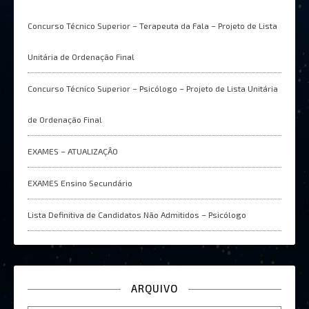
Concurso Técnico Superior – Terapeuta da Fala – Projeto de Lista
Unitária de Ordenação Final
Concurso Técnico Superior – Psicólogo – Projeto de Lista Unitária
de Ordenação Final
EXAMES – ATUALIZAÇÂO
EXAMES Ensino Secundário
Lista Definitiva de Candidatos Não Admitidos – Psicólogo
ARQUIVO