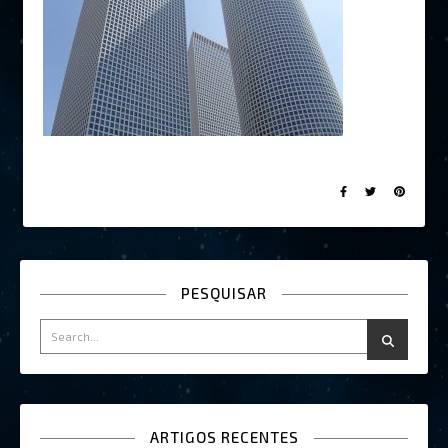
PESQUISAR
ARTIGOS RECENTES