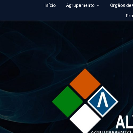
Início
Agrupamento
Orgãos de
Pro